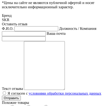
*Цены на сайте не являются публичной офертой и носят
исключительно информационный характер.
Бренд
SKR
Оставить отзыв
Ф.И.О.
Должность / Компания
Ваша почта
Текст отзыва
Я согласен с
условиями обработки персональных данных
Отправить
Похожие товары