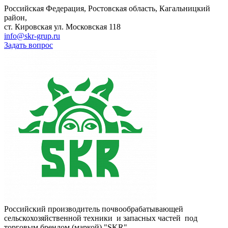
Российская Федерация, Ростовская область, Кагальницкий
район,
ст. Кировская ул. Московская 118
info@skr-grup.ru
Задать вопрос
Российский производитель почвообрабатывающей
сельскохозяйственной техники и запасных частей под
торговым брендом (маркой) "SKR"