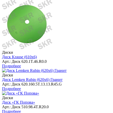
Диски
Диск Krause (610х6)
Арт.: Диск 620.1T.46.R0.0
Подробнее
Диски
Диск Lemken Rubin (620х6) Гранит
Арт.: Диск 620.160.5T.13.13.R45.G
Подробнее
Диски
Диск «ГК Попова»
Арт.: Диск 510.98.4T.R20.0
Подробнее