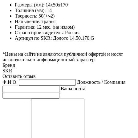
Размеры (мм): 14х50х170
Толщина (мм): 14
Твердость: 50(+/-2)
Напыление: гранит
Гарантия: 12 мес. (на излом)
Страна производитель: Россия
Артикул по SKR: Долото 14.50.170.G
*Цены на сайте не являются публичной офертой и носят
исключительно информационный характер.
Бренд
SKR
Оставить отзыв
Ф.И.О.
Должность / Компания
Ваша почта