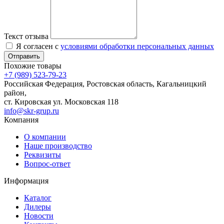
Текст отзыва
Я согласен с
условиями обработки персональных данных
Отправить
Похожие товары
+7 (989) 523-79-23
Российская Федерация, Ростовская область, Кагальницкий
район,
ст. Кировская ул. Московская 118
info@skr-grup.ru
Компания
О компании
Наше производство
Реквизиты
Вопрос-ответ
Информация
Каталог
Дилеры
Новости