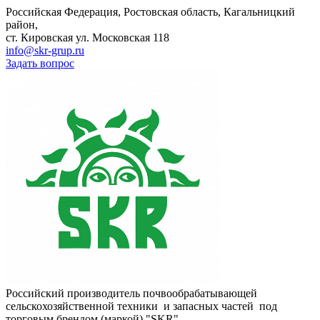
Российская Федерация, Ростовская область, Кагальницкий
район,
ст. Кировская ул. Московская 118
info@skr-grup.ru
Задать вопрос
Российский производитель почвообрабатывающей
сельскохозяйственной техники и запасных частей под
торговым брендом (маркой) "SKR"