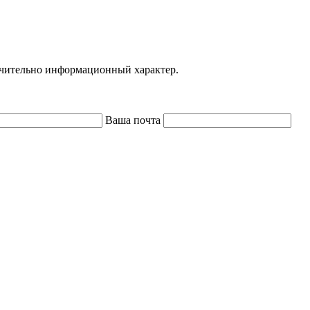
ючительно информационный характер.
Ваша почта