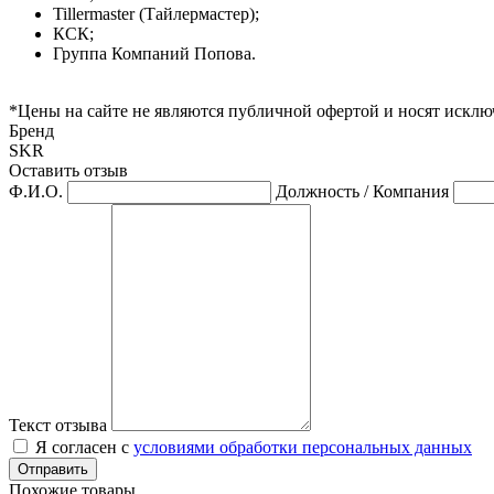
Tillermaster (Тайлермастер);
КСК;
Группа Компаний Попова.
*Цены на сайте не являются публичной офертой и носят искл
Бренд
SKR
Оставить отзыв
Ф.И.О.
Должность / Компания
Текст отзыва
Я согласен с
условиями обработки персональных данных
Отправить
Похожие товары